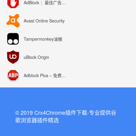
AdBlock ：最佳广告拦截工具
Avast Online Security
Tampermonkey油猴
uBlock Origin
Adblock Plus – 免费的广告拦截器
© 2019 Crx4Chrome插件下载-专业提供谷
歌浏览器插件精选