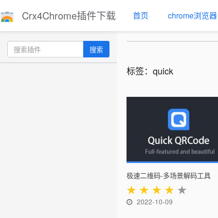
Crx4Chrome插件下载
首页
chrome浏览器
搜索
标签：quick
极速二维码-多场景解码工具
★
★
★
★
★
2022-10-09