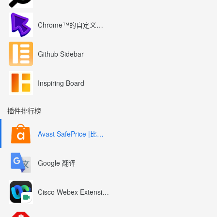
Chrome™的自定义光标
Github Sidebar
Inspiring Board
插件排行榜
Avast SafePrice |比较、交易、优惠券
Google 翻译
Cisco Webex Extension