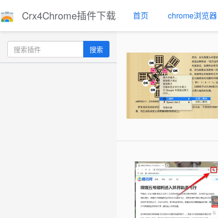
Crx4Chrome插件下载
首页
chrome浏览器
搜索