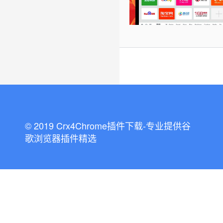
© 2019 Crx4Chrome插件下载-专业提供谷
歌浏览器插件精选