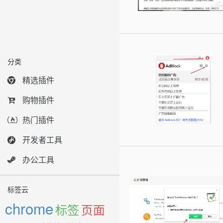
分类
精选插件
购物插件
热门插件
开发者工具
办公工具
标签云
chrome
标签
页面