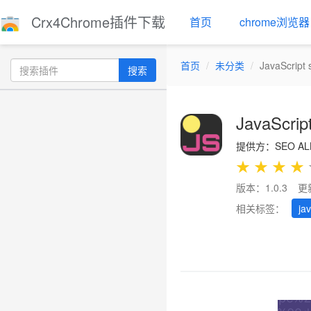
Crx4Chrome插件下载
首页
chrome浏览器
首页
未分类
JavaScript
搜索
JavaScrip
提供方：SEO ALL
★
★
★
★
版本：1.0.3
更
相关标签：
jav
Previous