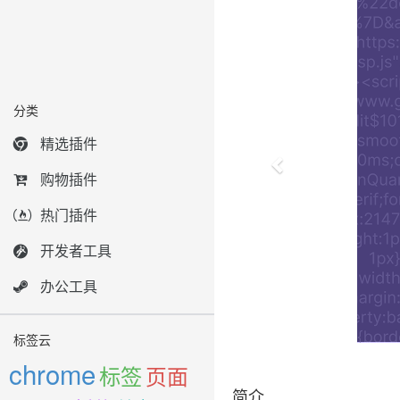
分类
精选插件
购物插件
热门插件
开发者工具
办公工具
标签云
chrome
标签
页面
简介