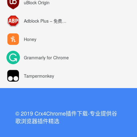
uBlock Origin
Adblock Plus – 免费的广告拦截器
Honey
Grammarly for Chrome
Tampermonkey
© 2019 Crx4Chrome插件下载-专业提供谷
歌浏览器插件精选