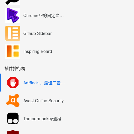
Chrome™的自定义光标
Github Sidebar
Inspiring Board
插件排行榜
AdBlock ：最佳广告拦截工具
Avast Online Security
Tampermonkey油猴