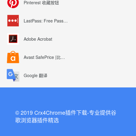
Pinterest 收藏按钮
LastPass: Free Password Manager
Adobe Acrobat
Avast SafePrice |比较、交易、优惠券
Google 翻译
© 2019 Crx4Chrome插件下载-专业提供谷
歌浏览器插件精选