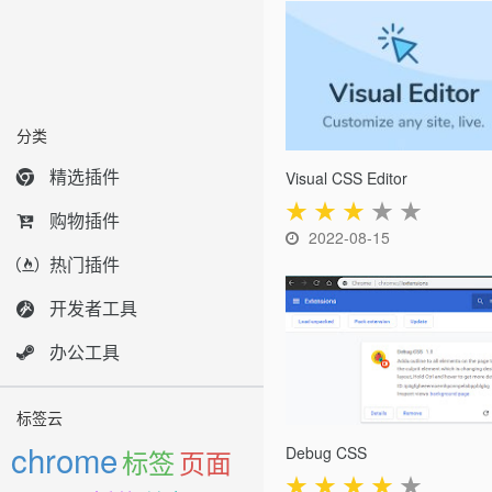
分类
精选插件
Visual CSS Editor
★
★
★
★
★
购物插件
2022-08-15
热门插件
开发者工具
办公工具
标签云
chrome
Debug CSS
标签
页面
★
★
★
★
★