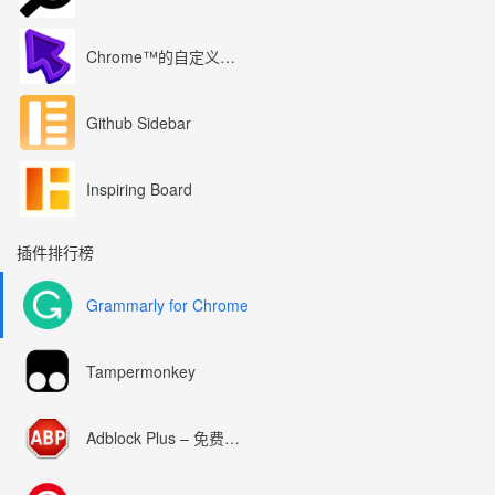
Chrome™的自定义光标
Github Sidebar
Inspiring Board
插件排行榜
Grammarly for Chrome
Tampermonkey
Adblock Plus – 免费的广告拦截器