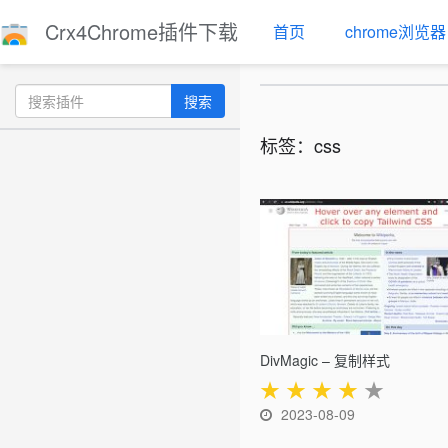
Crx4Chrome插件下载
首页
chrome浏览器
搜索
标签：css
DivMagic – 复制样式
★
★
★
★
★
2023-08-09