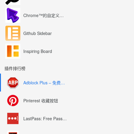
Chrome™的自定义光标
Github Sidebar
Inspiring Board
插件排行榜
Adblock Plus – 免费的广告拦截器
Pinterest 收藏按钮
LastPass: Free Password Manager