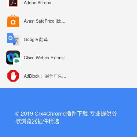
Adobe Acrobat
Avast SafePrice |比较、交易、优惠券
Google 翻译
Cisco Webex Extension
AdBlock ：最佳广告拦截工具
© 2019 Crx4Chrome插件下载-专业提供谷
歌浏览器插件精选