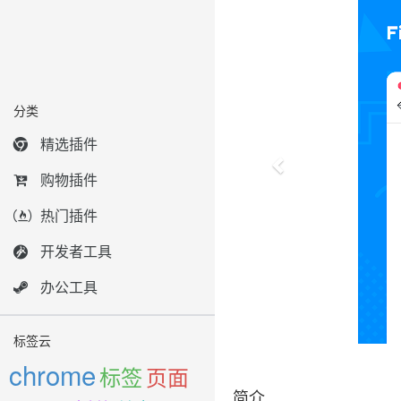
分类
精选插件
购物插件
热门插件
开发者工具
办公工具
标签云
chrome
标签
页面
简介