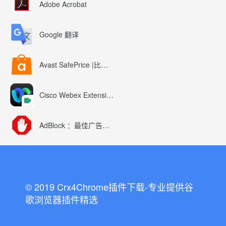
Adobe Acrobat
Google 翻译
Avast SafePrice |比较、交易、优惠券
Cisco Webex Extension
AdBlock ：最佳广告拦截工具
© 2019 Crx4Chrome插件下载-专业提供谷
歌浏览器插件精选