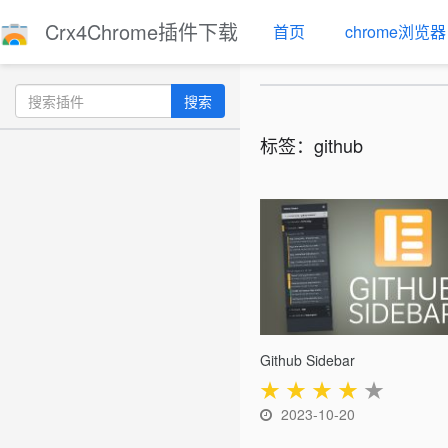
Crx4Chrome插件下载
首页
chrome浏览器
搜索
标签：github
Github Sidebar
★
★
★
★
★
2023-10-20