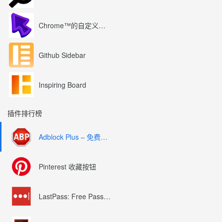
Chrome™的自定义光标
Github Sidebar
Inspiring Board
插件排行榜
Adblock Plus – 免费的广告拦截器
Pinterest 收藏按钮
LastPass: Free Password Manager