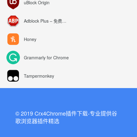
uBlock Origin
Adblock Plus – 免费的广告拦截器
Honey
Grammarly for Chrome
Tampermonkey
© 2019 Crx4Chrome插件下载-专业提供谷
歌浏览器插件精选