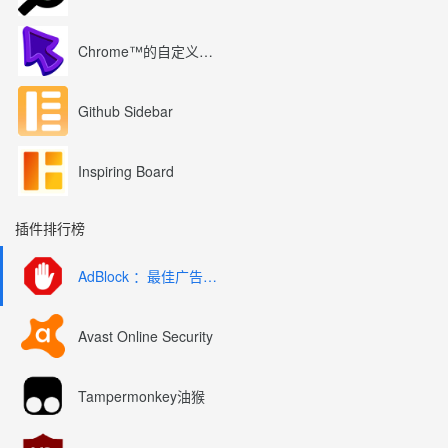
Chrome™的自定义光标
Github Sidebar
Inspiring Board
插件排行榜
AdBlock ：最佳广告拦截工具
Avast Online Security
Tampermonkey油猴