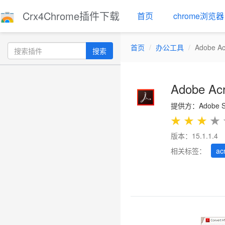
Crx4Chrome插件下载
首页
chrome浏览器
首页
办公工具
Adobe Ac
搜索
Adobe Ac
提供方：Adobe Sys
★
★
★
★
版本：15.1.1.4
相关标签：
ac
Previous