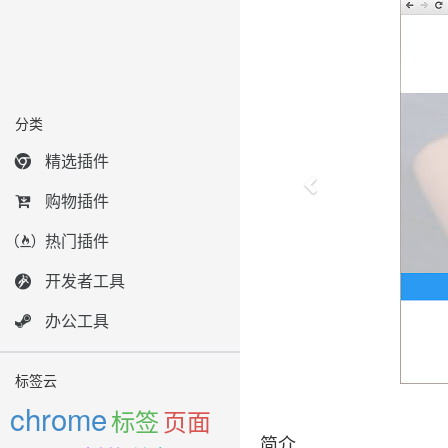
分类
精选插件
购物插件
热门插件
开发者工具
办公工具
标签云
chrome
标签
页面
简介