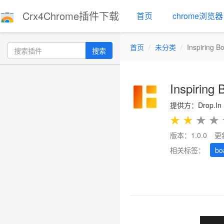
Crx4Chrome插件下载
首页
chrome浏览器
首页
未分类
Inspiring B
搜索
Inspiring 
提供方：Drop.In
★
★
★
★
版本：1.0.0
更
相关标签：
bo
Previous