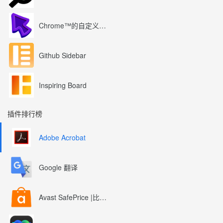
Chrome™的自定义光标
Github Sidebar
Inspiring Board
插件排行榜
Adobe Acrobat
Google 翻译
Avast SafePrice |比较、交易、优惠券