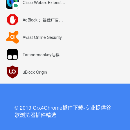
Cisco Webex Extension
AdBlock ：最佳广告拦截工具
Avast Online Security
Tampermonkey油猴
uBlock Origin
© 2019 Crx4Chrome插件下载-专业提供谷
歌浏览器插件精选