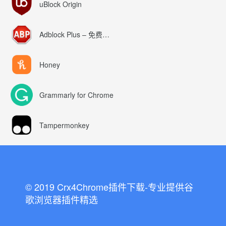
uBlock Origin
Adblock Plus – 免费的广告拦截器
Honey
Grammarly for Chrome
Tampermonkey
© 2019 Crx4Chrome插件下载-专业提供谷
歌浏览器插件精选