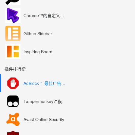
Chrome™的自定义光标
Github Sidebar
Inspiring Board
插件排行榜
AdBlock ：最佳广告拦截工具
Tampermonkey油猴
Avast Online Security