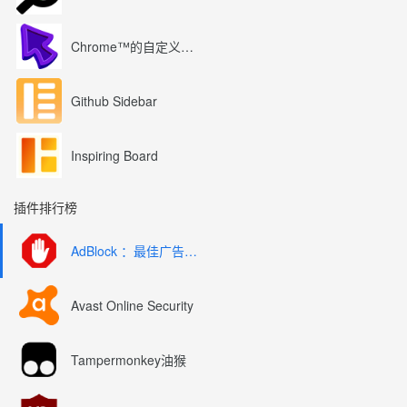
Chrome™的自定义光标
Github Sidebar
Inspiring Board
插件排行榜
AdBlock ：最佳广告拦截工具
Avast Online Security
Tampermonkey油猴