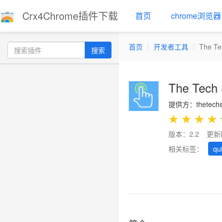
Crx4Chrome插件下载
首页
chrome浏览器
首页
开发者工具
The Te
搜索
The Tech 
提供方：thetechs
★
★
★
★
版本：2.2
更新
相关标签：
qu