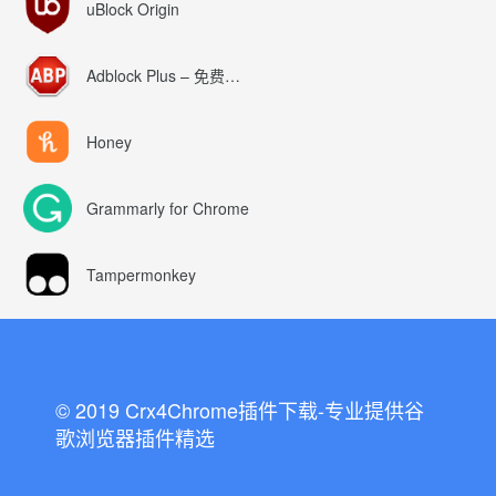
uBlock Origin
Adblock Plus – 免费的广告拦截器
Honey
Grammarly for Chrome
Tampermonkey
© 2019 Crx4Chrome插件下载-专业提供谷
歌浏览器插件精选