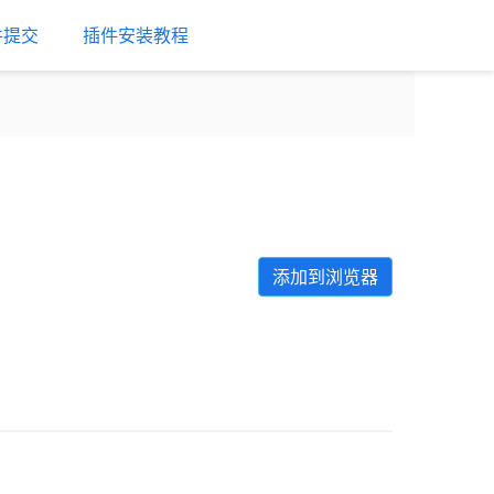
件提交
插件安装教程
添加到浏览器
Next