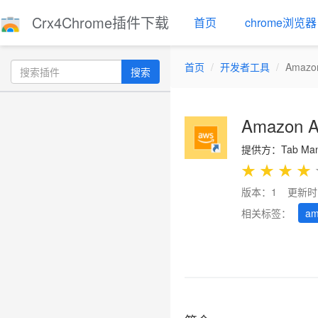
Crx4Chrome插件下载
首页
chrome浏览器
首页
开发者工具
Amazon
搜索
Amazon A
提供方：Tab Mana
★
★
★
★
版本：1
更新时
相关标签：
am