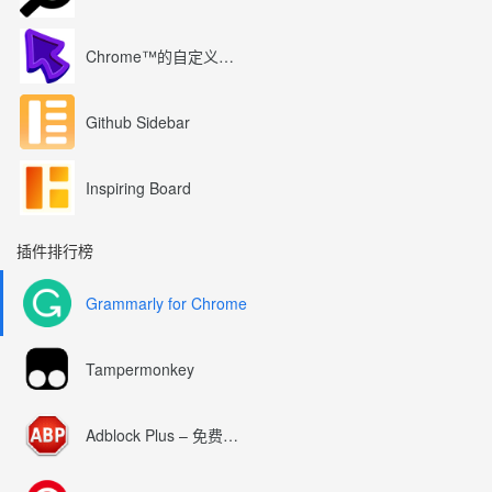
Chrome™的自定义光标
Github Sidebar
Inspiring Board
插件排行榜
Grammarly for Chrome
Tampermonkey
Adblock Plus – 免费的广告拦截器