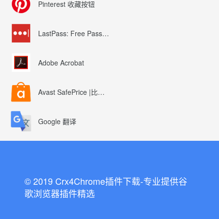
Pinterest 收藏按钮
LastPass: Free Password Manager
Adobe Acrobat
Avast SafePrice |比较、交易、优惠券
Google 翻译
© 2019 Crx4Chrome插件下载-专业提供谷
歌浏览器插件精选