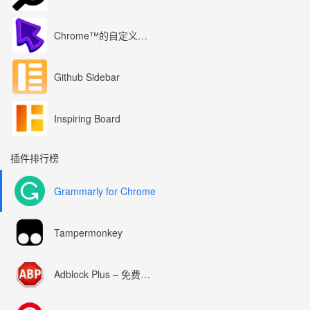
Chrome™的自定义光标
Github Sidebar
Inspiring Board
插件排行榜
Grammarly for Chrome
Tampermonkey
Adblock Plus – 免费的广告拦截器