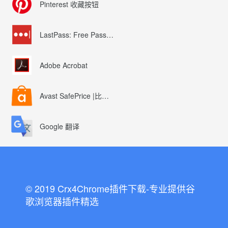
Pinterest 收藏按钮
LastPass: Free Password Manager
Adobe Acrobat
Avast SafePrice |比较、交易、优惠券
Google 翻译
© 2019 Crx4Chrome插件下载-专业提供谷
歌浏览器插件精选