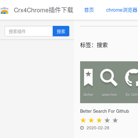
Crx4Chrome插件下载
首页
chrome浏览器
搜索
标签：搜索
Better Search For Github
★
★
★
★
★
2020-02-28