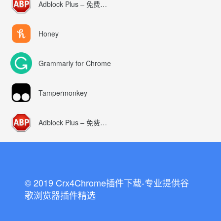
Adblock Plus – 免费的广告拦截器
Honey
Grammarly for Chrome
Tampermonkey
Adblock Plus – 免费的广告拦截器
© 2019 Crx4Chrome插件下载-专业提供谷
歌浏览器插件精选