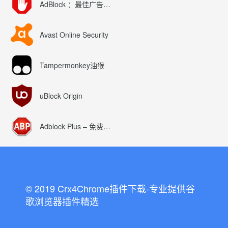
AdBlock ：最佳广告拦截工具
Avast Online Security
Tampermonkey油猴
uBlock Origin
Adblock Plus – 免费的广告拦截器
© 2019 Crx4Chrome插件下载-专业提供谷
歌浏览器插件精选