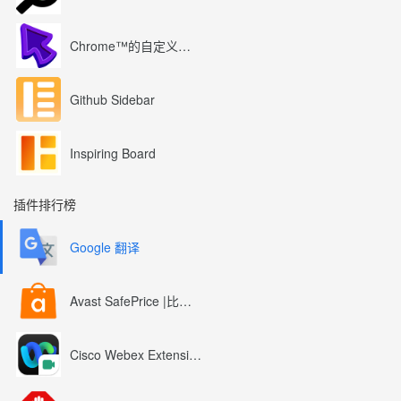
Chrome™的自定义光标
Github Sidebar
Inspiring Board
插件排行榜
Google 翻译
Avast SafePrice |比较、交易、优惠券
Cisco Webex Extension