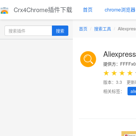
Crx4Chrome插件下载
首页
chrome浏览器
首页
搜索工具
Aliexpre
搜索
Aliexpres
提供方：FFFFx0
★
★
★
★
版本：3.3
更新
相关标签：
al
Previous