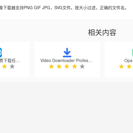
下载器支持PNG GIF JPG，SVG文件。按大小过滤，正确的文件名。
相关内容
视频下载器 - 免费下载任何视频
Video Downloader Professional
Op
★
★
★
★
★
★
★
★
★