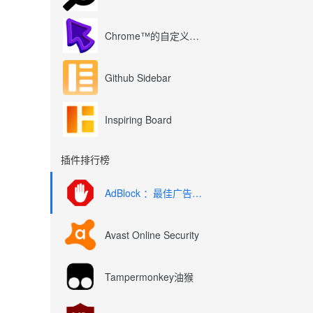
Chrome™的自定义光标
Github Sidebar
Inspiring Board
插件排行榜
AdBlock ：最佳广告拦截工具
Avast Online Security
Tampermonkey油猴