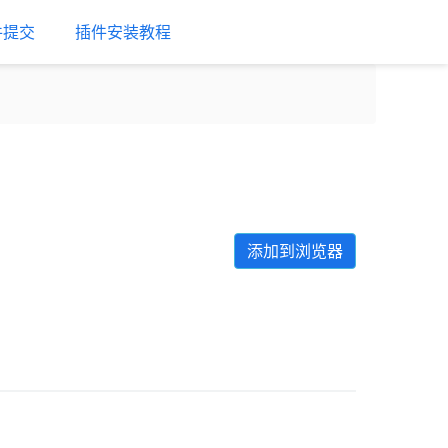
件提交
插件安装教程
添加到浏览器
Next