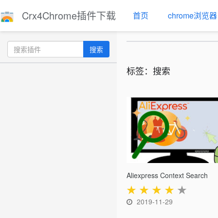
Crx4Chrome插件下载
首页
chrome浏览器
搜索
标签：搜索
Aliexpress Context Search
★
★
★
★
★
2019-11-29