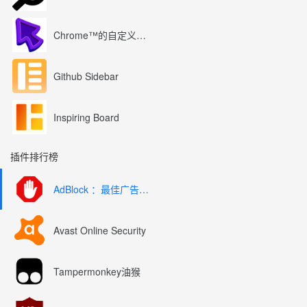
Chrome™的自定义光标
Github Sidebar
Inspiring Board
插件排行榜
AdBlock ：最佳广告拦截工具
Avast Online Security
Tampermonkey油猴