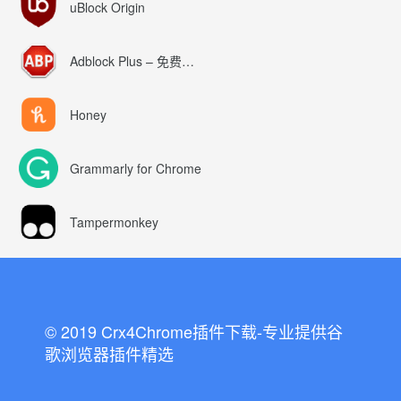
uBlock Origin
Adblock Plus – 免费的广告拦截器
Honey
Grammarly for Chrome
Tampermonkey
© 2019 Crx4Chrome插件下载-专业提供谷
歌浏览器插件精选