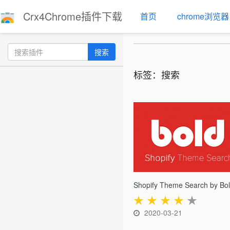
Crx4Chrome插件下载
首页
chrome浏览器
搜索
标签：搜索
Shopify Theme Search by Bo
★
★
★
★
★
2020-03-21