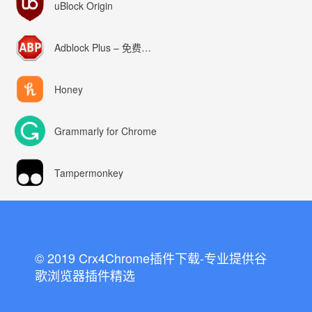
uBlock Origin
Adblock Plus – 免费的广告拦截器
Honey
Grammarly for Chrome
Tampermonkey
© 2019 Crx4Chrome插件下载-专业提供谷
歌浏览器插件精选