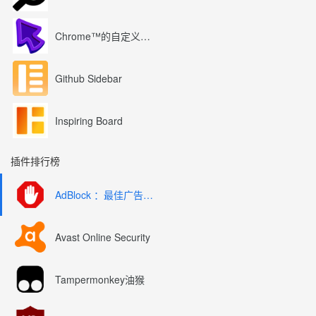
Chrome™的自定义光标
Github Sidebar
Inspiring Board
插件排行榜
AdBlock ：最佳广告拦截工具
Avast Online Security
Tampermonkey油猴