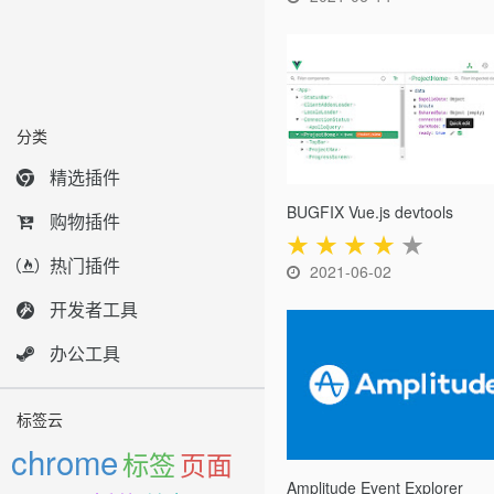
分类
精选插件
BUGFIX Vue.js devtools
购物插件
★
★
★
★
★
热门插件
2021-06-02
开发者工具
办公工具
标签云
chrome
标签
页面
Amplitude Event Explorer