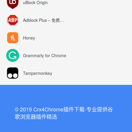
uBlock Origin
Adblock Plus – 免费的广告拦截器
Honey
Grammarly for Chrome
Tampermonkey
© 2019 Crx4Chrome插件下载-专业提供谷
歌浏览器插件精选