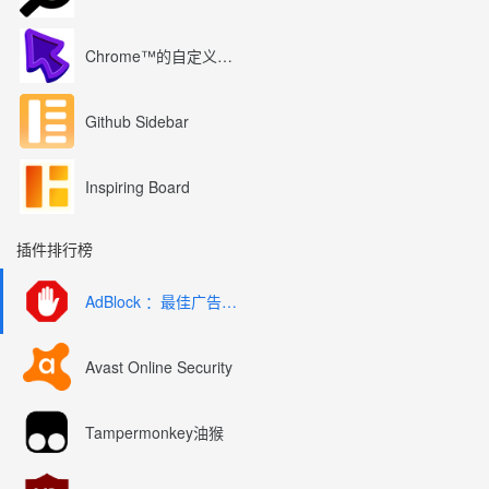
Chrome™的自定义光标
Github Sidebar
Inspiring Board
插件排行榜
AdBlock ：最佳广告拦截工具
Avast Online Security
Tampermonkey油猴