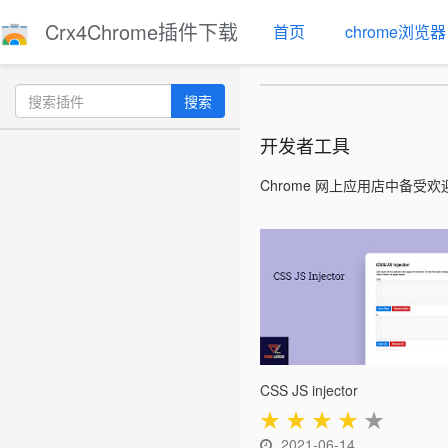
Crx4Chrome插件下载
首页
chrome浏览器
搜索
开发者工具
Chrome 网上应用店中备受
CSS JS injector
★
★
★
★
★
2021-06-14