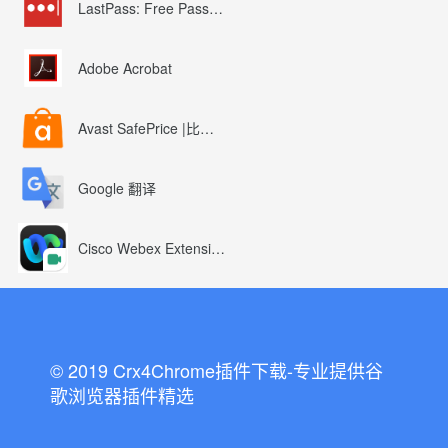
LastPass: Free Password Manager
Adobe Acrobat
Avast SafePrice |比较、交易、优惠券
Google 翻译
Cisco Webex Extension
© 2019 Crx4Chrome插件下载-专业提供谷
歌浏览器插件精选