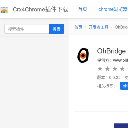
Crx4Chrome插件下载
首页
chrome浏览器
首页
开发者工具
OhBrid
搜索
OhBridge
提供方：www.ohbo
★
★
★
★
版本：0.0.25
相关标签：
oh
Previous