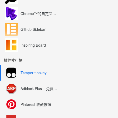
Chrome™的自定义光标
Github Sidebar
Inspiring Board
插件排行榜
Tampermonkey
Adblock Plus – 免费的广告拦截器
Pinterest 收藏按钮