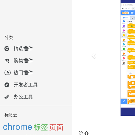
分类
精选插件
购物插件
热门插件
开发者工具
办公工具
标签云
chrome
标签
页面
简介