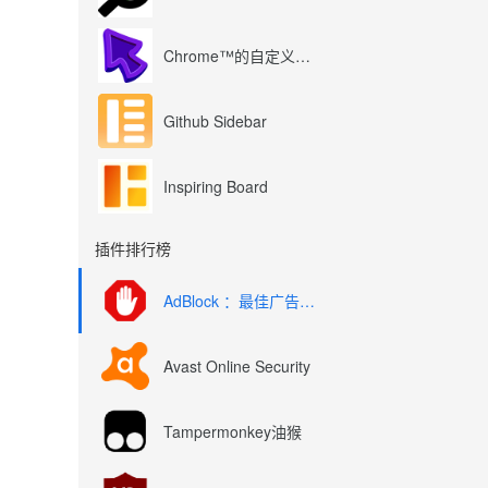
Chrome™的自定义光标
Github Sidebar
Inspiring Board
插件排行榜
AdBlock ：最佳广告拦截工具
Avast Online Security
Tampermonkey油猴