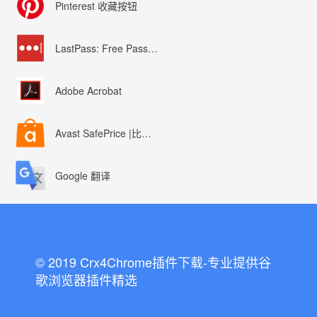
Pinterest 收藏按钮
LastPass: Free Password Manager
Adobe Acrobat
Avast SafePrice |比较、交易、优惠券
Google 翻译
© 2019 Crx4Chrome插件下载-专业提供谷
歌浏览器插件精选