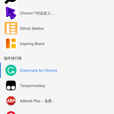
Chrome™的自定义光标
Github Sidebar
Inspiring Board
插件排行榜
Grammarly for Chrome
Tampermonkey
Adblock Plus – 免费的广告拦截器