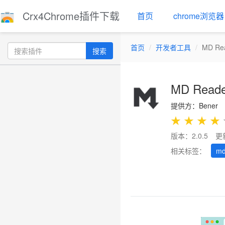
Crx4Chrome插件下载
首页
chrome浏览器
首页
开发者工具
MD Re
搜索
MD Reade
提供方：Bener
★
★
★
★
版本：2.0.5
更
相关标签：
m
Previous