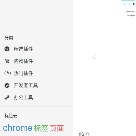
分类
精选插件
购物插件
热门插件
开发者工具
办公工具
标签云
chrome
标签
页面
简介