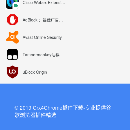
Cisco Webex Extension
AdBlock ：最佳广告拦截工具
Avast Online Security
Tampermonkey油猴
uBlock Origin
© 2019 Crx4Chrome插件下载-专业提供谷
歌浏览器插件精选