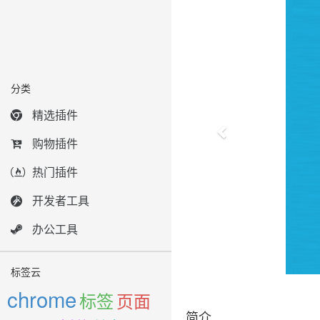
分类
精选插件
购物插件
热门插件
开发者工具
办公工具
标签云
chrome
标签
页面
简介