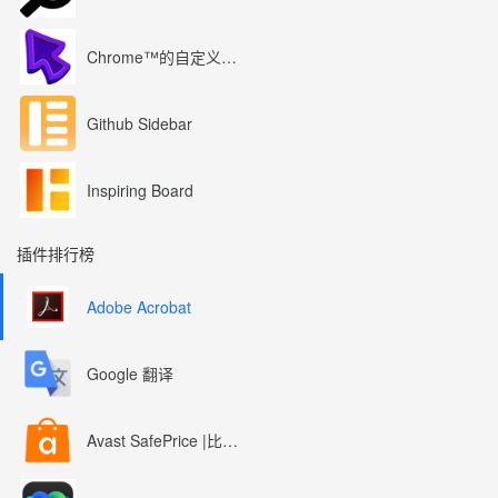
Chrome™的自定义光标
Github Sidebar
Inspiring Board
插件排行榜
Adobe Acrobat
Google 翻译
Avast SafePrice |比较、交易、优惠券