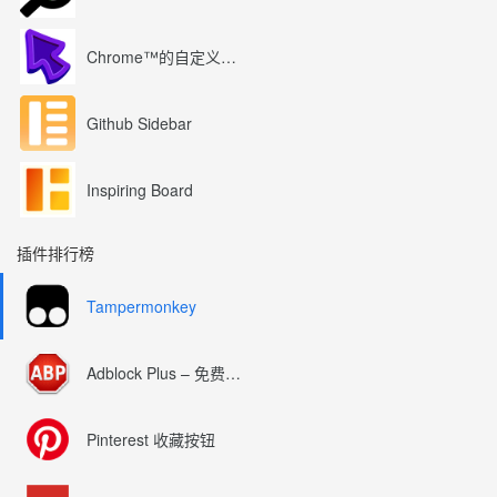
Chrome™的自定义光标
Github Sidebar
Inspiring Board
插件排行榜
Tampermonkey
Adblock Plus – 免费的广告拦截器
Pinterest 收藏按钮