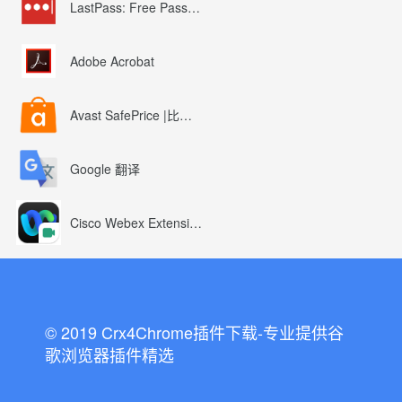
LastPass: Free Password Manager
Adobe Acrobat
Avast SafePrice |比较、交易、优惠券
Google 翻译
Cisco Webex Extension
© 2019 Crx4Chrome插件下载-专业提供谷
歌浏览器插件精选