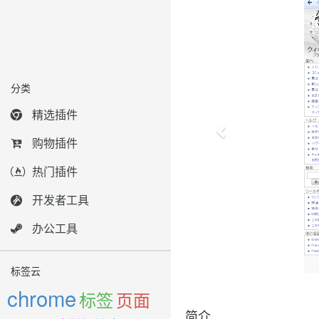
分类
精选插件
购物插件
热门插件
开发者工具
办公工具
标签云
chrome
标签
页面
简介