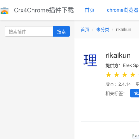
Crx4Chrome插件下载
首页
chrome浏览器
首页
未分类
rikaikun
搜索
rikaikun
提供方：Erek Sp
★
★
★
★
版本：2.4.14
相关标签：
ri
Previous