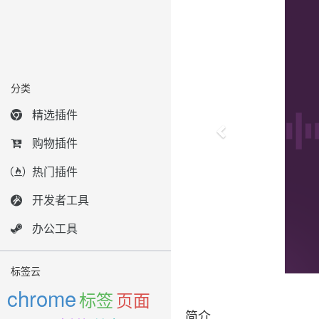
分类
精选插件
购物插件
热门插件
开发者工具
办公工具
标签云
chrome
标签
页面
简介