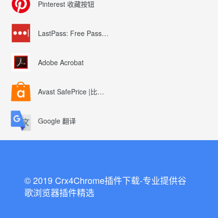
Pinterest 收藏按钮
LastPass: Free Password Manager
Adobe Acrobat
Avast SafePrice |比较、交易、优惠券
Google 翻译
© 2019 Crx4Chrome插件下载-专业提供谷
歌浏览器插件精选