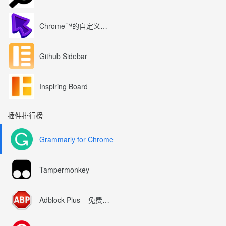
Chrome™的自定义光标
Github Sidebar
Inspiring Board
插件排行榜
Grammarly for Chrome
Tampermonkey
Adblock Plus – 免费的广告拦截器