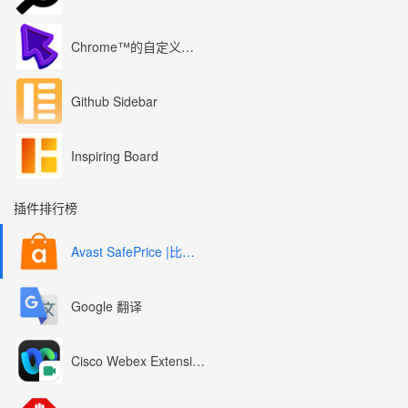
Chrome™的自定义光标
Github Sidebar
Inspiring Board
插件排行榜
Avast SafePrice |比较、交易、优惠券
Google 翻译
Cisco Webex Extension