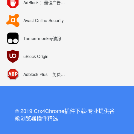
AdBlock ：最佳广告拦截工具
Avast Online Security
Tampermonkey油猴
uBlock Origin
Adblock Plus – 免费的广告拦截器
© 2019 Crx4Chrome插件下载-专业提供谷
歌浏览器插件精选