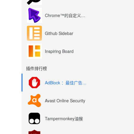
Chrome™的自定义光标
Github Sidebar
Inspiring Board
插件排行榜
AdBlock ：最佳广告拦截工具
Avast Online Security
Tampermonkey油猴