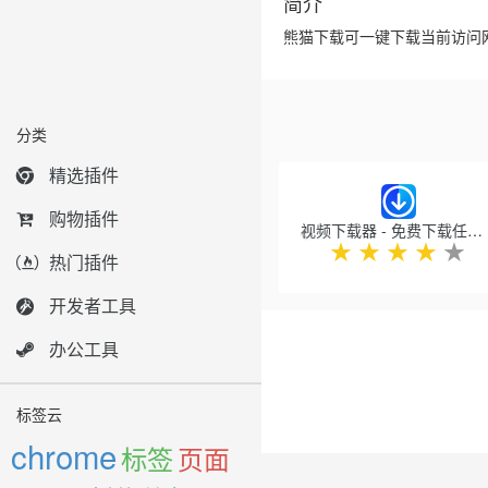
简介
熊猫下载可一键下载当前访问网页的
分类
Previous
精选插件
购物插件
视频下载器 - 免费下载任何视频
★
★
★
★
★
热门插件
开发者工具
办公工具
标签云
chrome
标签
页面