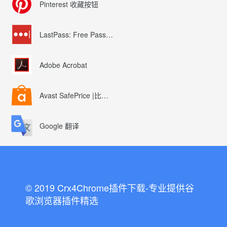
Pinterest 收藏按钮
LastPass: Free Password Manager
Adobe Acrobat
Avast SafePrice |比较、交易、优惠券
Google 翻译
© 2019 Crx4Chrome插件下载-专业提供谷
歌浏览器插件精选