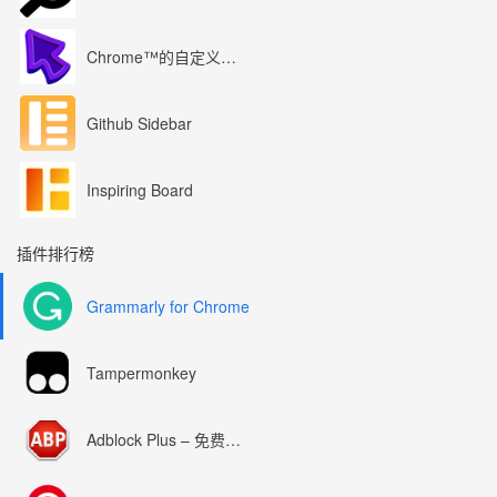
Chrome™的自定义光标
Github Sidebar
Inspiring Board
插件排行榜
Grammarly for Chrome
Tampermonkey
Adblock Plus – 免费的广告拦截器