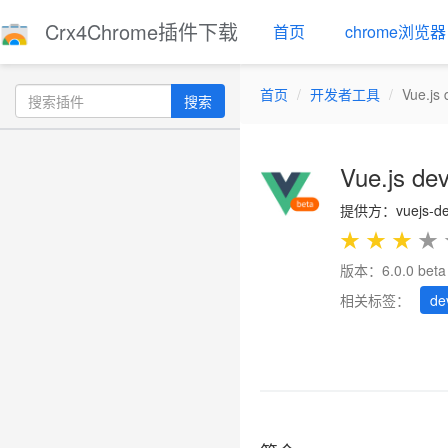
Crx4Chrome插件下载
首页
chrome浏览器
首页
开发者工具
Vue.js 
搜索
Vue.js dev
提供方：vuejs-de
★
★
★
★
版本：6.0.0 beta
相关标签：
de