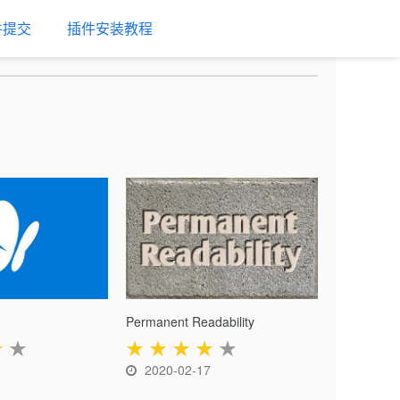
件提交
插件安装教程
Permanent Readability
★
★
★
★
★
★
★
8
2020-02-17