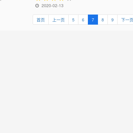
2020-02-13
首页
上一页
5
6
7
8
9
下一