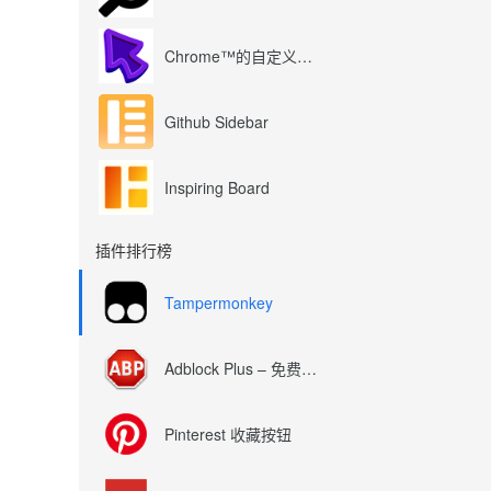
Chrome™的自定义光标
Github Sidebar
Inspiring Board
插件排行榜
Tampermonkey
Adblock Plus – 免费的广告拦截器
Pinterest 收藏按钮