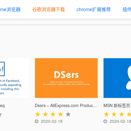
rome浏览器
谷歌浏览器下载
chrome扩展推荐
插
eeq
Dsers – AliExpress.com Product Importer
MSN 新标签页
★
★
★
★
★
★
★
★
★
2020-02-18
2020-02-1