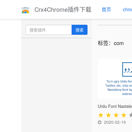
Crx4Chrome插件下载
首页
ch
搜索
标签：com
Urdu Font Nastal
★
★
★
★
2020-02-19