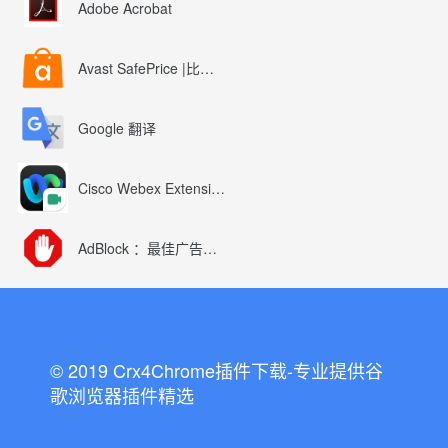
Adobe Acrobat
Avast SafePrice |比较、交易、优惠券
Google 翻译
Cisco Webex Extension
AdBlock ：最佳广告拦截工具
© 2019 Crx4Chrome插件下载-专业提供谷
歌浏览器插件精选