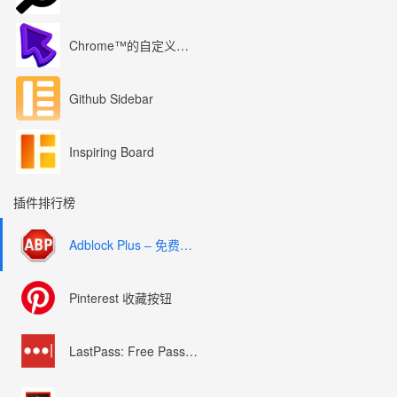
Chrome™的自定义光标
Github Sidebar
Inspiring Board
插件排行榜
Adblock Plus – 免费的广告拦截器
Pinterest 收藏按钮
LastPass: Free Password Manager