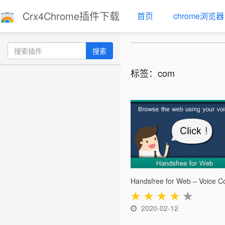
Crx4Chrome插件下载
首页
chrome浏览器
搜索
标签：com
★
★
★
★
★
2020-02-12