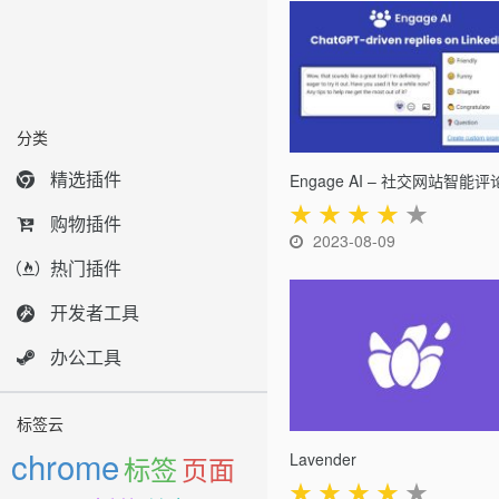
分类
精选插件
Engage AI – 社交网站智能评
★
★
★
★
★
购物插件
2023-08-09
热门插件
开发者工具
办公工具
标签云
chrome
Lavender
标签
页面
★
★
★
★
★