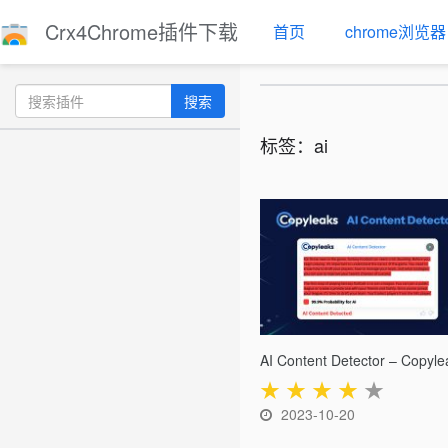
Crx4Chrome插件下载
首页
chrome浏览器
搜索
标签：ai
AI Content Detector – Copyle
★
★
★
★
★
2023-10-20