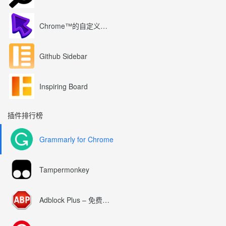
Chrome™的自定义光标
Github Sidebar
Inspiring Board
插件排行榜
Grammarly for Chrome
Tampermonkey
Adblock Plus – 免费的广告拦截器