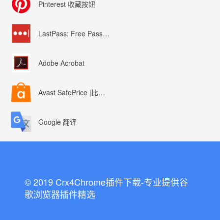
Pinterest 收藏按钮
LastPass: Free Password Manager
Adobe Acrobat
Avast SafePrice |比较、交易、优惠券
Google 翻译
© 2019 Crx4Chrome插件下载-专业提供谷
歌浏览器插件精选