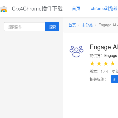
Crx4Chrome插件下载
首页
chrome浏览器
首页
未分类
Engage 
搜索
Engage
提供方：Engage 
★
★
★
★
版本：1.44
更新
相关标签：
ai
Previous