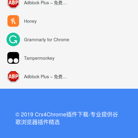
Adblock Plus – 免费的广告拦截器
Honey
Grammarly for Chrome
Tampermonkey
Adblock Plus – 免费的广告拦截器
© 2019 Crx4Chrome插件下载-专业提供谷
歌浏览器插件精选