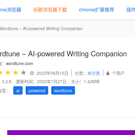
rome浏览器
谷歌浏览器下载
chrome扩展推荐
插
Wordtune – AI-powered Writing Companion
dtune – AI-powered Writing Companion
：wordtune.com
★
★
★
★
2022年08月15日
分类：
未分类
个用户
3.2.8
更新时间：2022年7月27日
大小：1.42MiB
标签：
ai
powered
wordtune
us