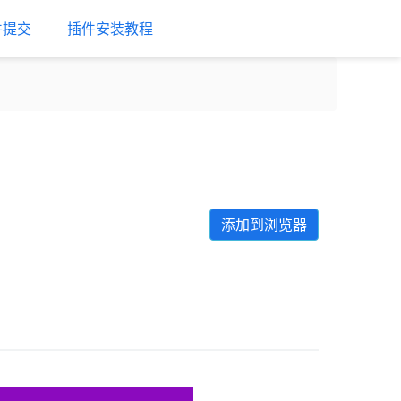
件提交
插件安装教程
添加到浏览器
Next