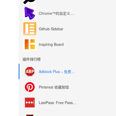
Chrome™的自定义光标
Github Sidebar
Inspiring Board
插件排行榜
Adblock Plus – 免费的广告拦截器
Pinterest 收藏按钮
LastPass: Free Password Manager