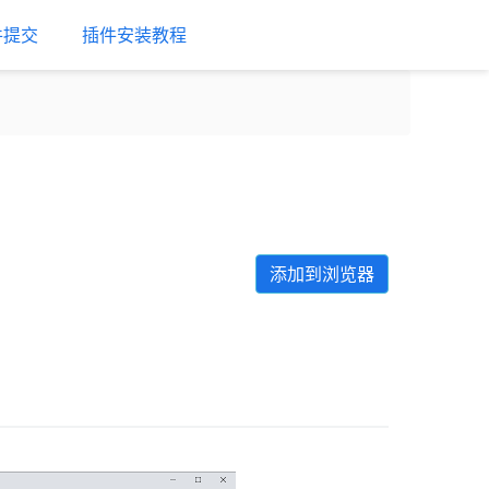
件提交
插件安装教程
添加到浏览器
Next