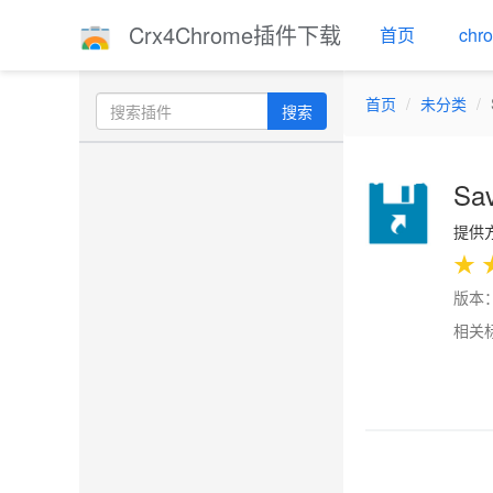
Crx4Chrome插件下载
首页
ch
首页
未分类
搜索
Sav
提供方：
★
版本：4
相关
Previo