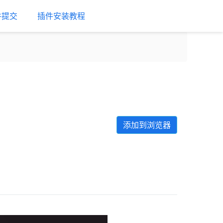
件提交
插件安装教程
添加到浏览器
Next