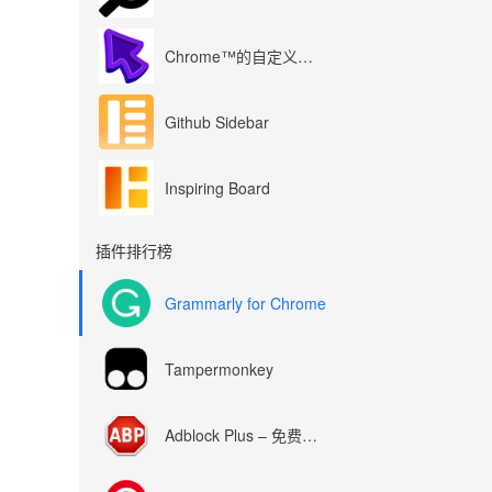
Chrome™的自定义光标
Github Sidebar
Inspiring Board
插件排行榜
Grammarly for Chrome
Tampermonkey
Adblock Plus – 免费的广告拦截器