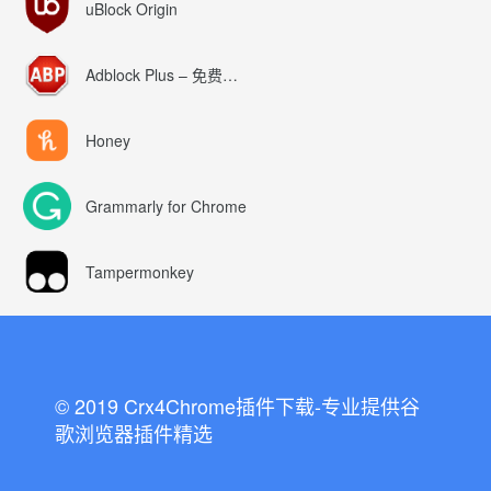
uBlock Origin
Adblock Plus – 免费的广告拦截器
Honey
Grammarly for Chrome
Tampermonkey
© 2019 Crx4Chrome插件下载-专业提供谷
歌浏览器插件精选