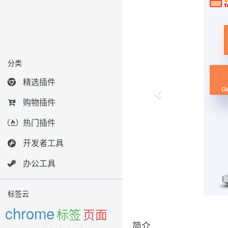
分类
精选插件
购物插件
热门插件
开发者工具
办公工具
标签云
chrome
标签
页面
简介