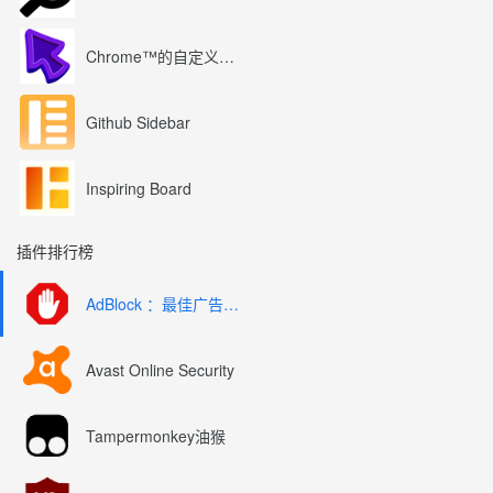
Chrome™的自定义光标
Github Sidebar
Inspiring Board
插件排行榜
AdBlock ：最佳广告拦截工具
Avast Online Security
Tampermonkey油猴