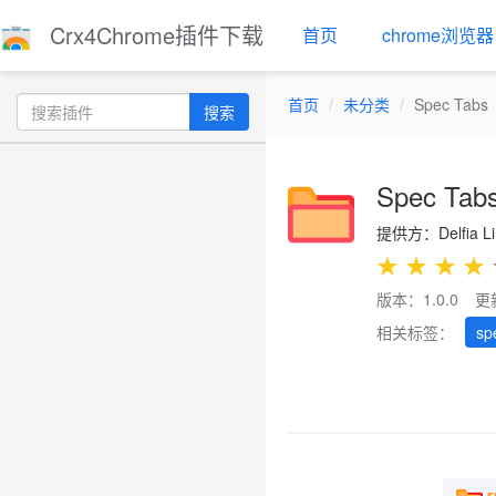
Crx4Chrome插件下载
首页
chrome浏览器
首页
未分类
Spec Tabs
搜索
Spec Tab
提供方：Delfia Li
★
★
★
★
版本：1.0.0
更
相关标签：
sp
Previous