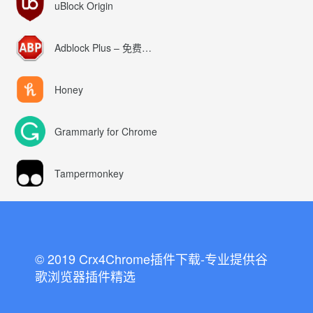
uBlock Origin
Adblock Plus – 免费的广告拦截器
Honey
Grammarly for Chrome
Tampermonkey
© 2019 Crx4Chrome插件下载-专业提供谷
歌浏览器插件精选