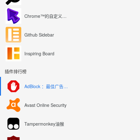
Chrome™的自定义光标
Github Sidebar
Inspiring Board
插件排行榜
AdBlock ：最佳广告拦截工具
Avast Online Security
Tampermonkey油猴