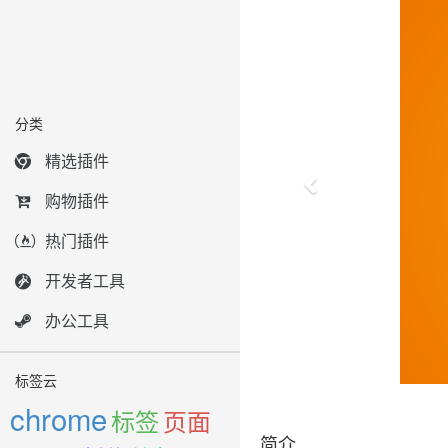
分类
精选插件
购物插件
热门插件
开发者工具
办公工具
标签云
chrome
标签
页面
简介