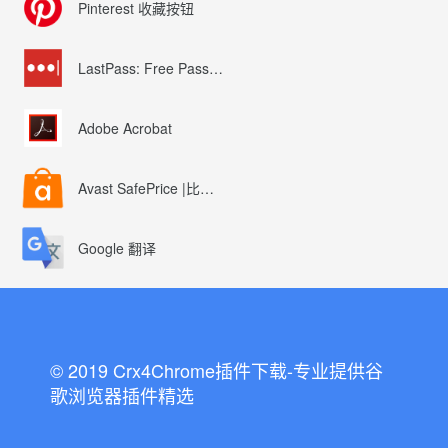
Pinterest 收藏按钮
LastPass: Free Password Manager
Adobe Acrobat
Avast SafePrice |比较、交易、优惠券
Google 翻译
© 2019 Crx4Chrome插件下载-专业提供谷
歌浏览器插件精选