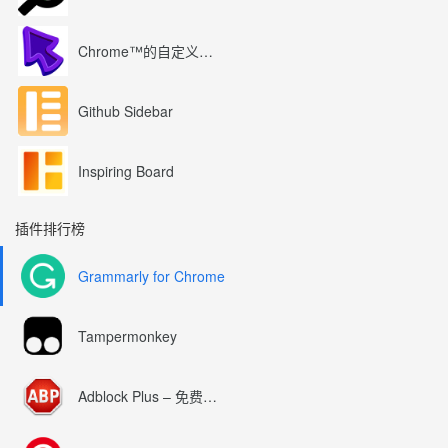
Chrome™的自定义光标
Github Sidebar
Inspiring Board
插件排行榜
Grammarly for Chrome
Tampermonkey
Adblock Plus – 免费的广告拦截器