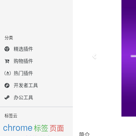
分类
精选插件
购物插件
热门插件
开发者工具
办公工具
标签云
chrome
标签
页面
简介