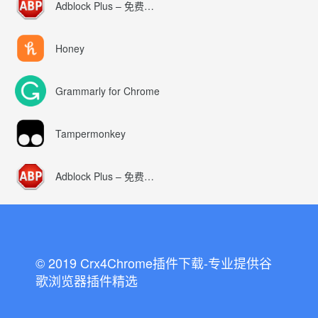
Adblock Plus – 免费的广告拦截器
Honey
Grammarly for Chrome
Tampermonkey
Adblock Plus – 免费的广告拦截器
© 2019 Crx4Chrome插件下载-专业提供谷
歌浏览器插件精选