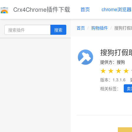
Crx4Chrome插件下载
首页
chrome浏览器
首页
购物插件
搜狗打假
搜索
搜狗打假
提供方：搜狗
★
★
★
★
版本：1.3.1.6
相关标签：
卖
Previous