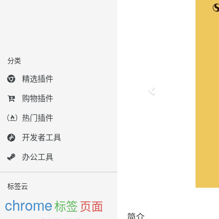
分类
精选插件
购物插件
热门插件
开发者工具
办公工具
标签云
chrome
标签
页面
简介