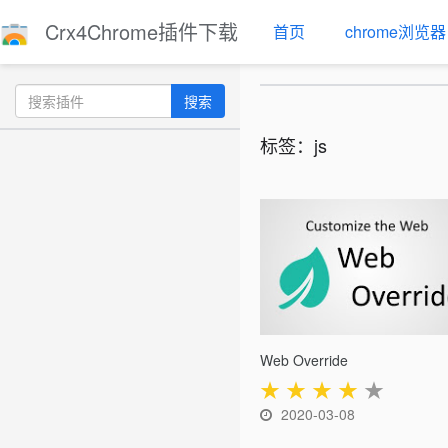
Crx4Chrome插件下载
首页
chrome浏览器
搜索
标签：js
Web Override
★
★
★
★
★
2020-03-08