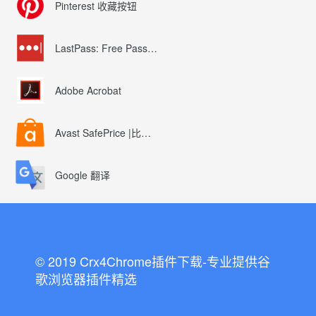
Pinterest 收藏按钮
LastPass: Free Password Manager
Adobe Acrobat
Avast SafePrice |比较、交易、优惠券
Google 翻译
© 2019 Crx4Chrome插件下载-专业提供谷
歌浏览器插件精选