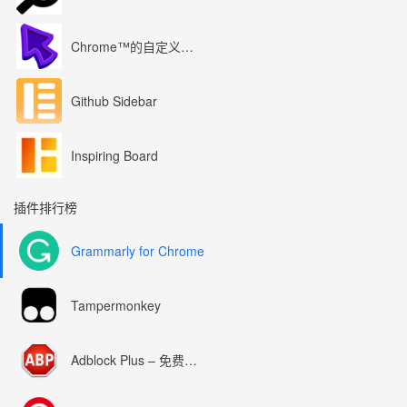
Chrome™的自定义光标
Github Sidebar
Inspiring Board
插件排行榜
Grammarly for Chrome
Tampermonkey
Adblock Plus – 免费的广告拦截器