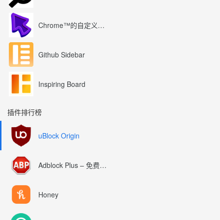
Chrome™的自定义光标
Github Sidebar
Inspiring Board
插件排行榜
uBlock Origin
Adblock Plus – 免费的广告拦截器
Honey