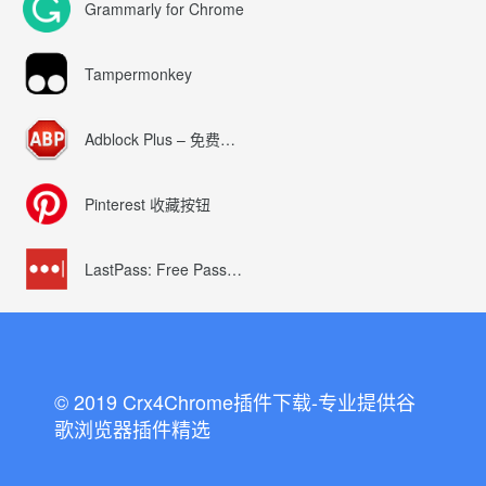
Grammarly for Chrome
Tampermonkey
Adblock Plus – 免费的广告拦截器
Pinterest 收藏按钮
LastPass: Free Password Manager
© 2019 Crx4Chrome插件下载-专业提供谷
歌浏览器插件精选