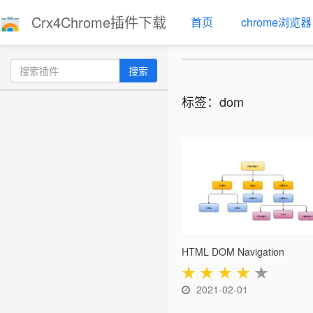
Crx4Chrome插件下载
首页
chrome浏览器
搜索
标签：dom
HTML DOM Navigation
★
★
★
★
★
2021-02-01