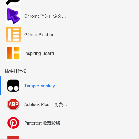
Chrome™的自定义光标
Github Sidebar
Inspiring Board
插件排行榜
Tampermonkey
Adblock Plus – 免费的广告拦截器
Pinterest 收藏按钮