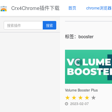
Crx4Chrome插件下载
首页
chrome浏览器
搜索
标签：booster
Volume Booster Plus
★
★
★
★
★
2023-02-07