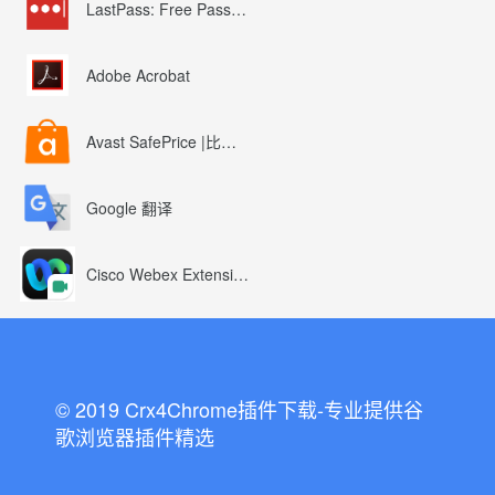
LastPass: Free Password Manager
Adobe Acrobat
Avast SafePrice |比较、交易、优惠券
Google 翻译
Cisco Webex Extension
© 2019 Crx4Chrome插件下载-专业提供谷
歌浏览器插件精选