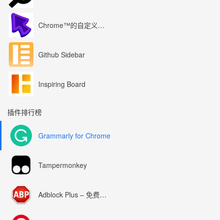
Chrome™的自定义光标
Github Sidebar
Inspiring Board
插件排行榜
Grammarly for Chrome
Tampermonkey
Adblock Plus – 免费的广告拦截器