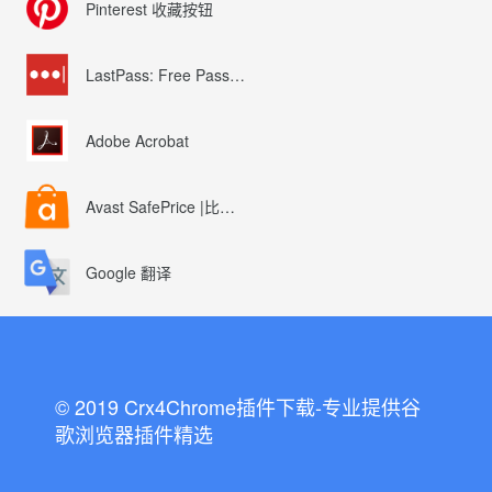
Pinterest 收藏按钮
LastPass: Free Password Manager
Adobe Acrobat
Avast SafePrice |比较、交易、优惠券
Google 翻译
© 2019 Crx4Chrome插件下载-专业提供谷
歌浏览器插件精选