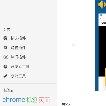
分类
精选插件
购物插件
热门插件
开发者工具
办公工具
标签云
chrome
标签
页面
简介