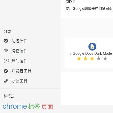
简介
使用Google翻译器在浏览网
分类
Previous
精选插件
购物插件
Google Docs Dark Mode
★
★
★
★
★
热门插件
开发者工具
办公工具
标签云
chrome
标签
页面