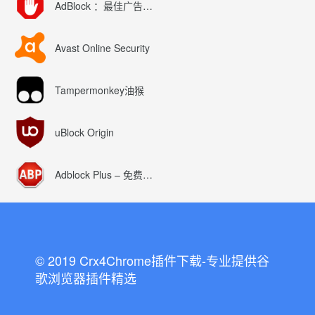
AdBlock ：最佳广告拦截工具
Avast Online Security
Tampermonkey油猴
uBlock Origin
Adblock Plus – 免费的广告拦截器
© 2019 Crx4Chrome插件下载-专业提供谷
歌浏览器插件精选