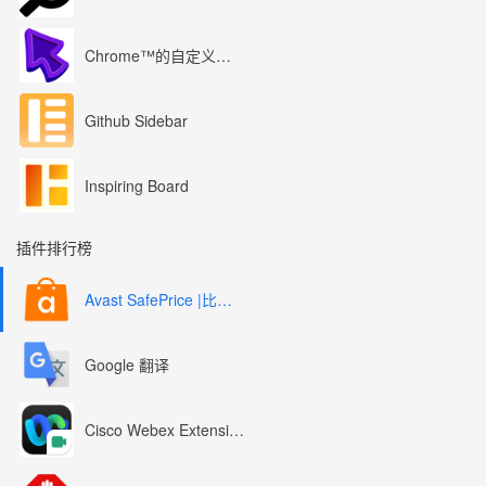
Chrome™的自定义光标
Github Sidebar
Inspiring Board
插件排行榜
Avast SafePrice |比较、交易、优惠券
Google 翻译
Cisco Webex Extension