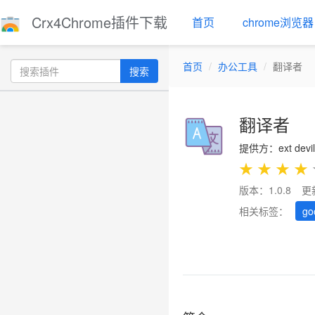
Crx4Chrome插件下载
首页
chrome浏览器
首页
办公工具
翻译者
搜索
翻译者
提供方：ext devil
★
★
★
★
版本：1.0.8
更
相关标签：
go