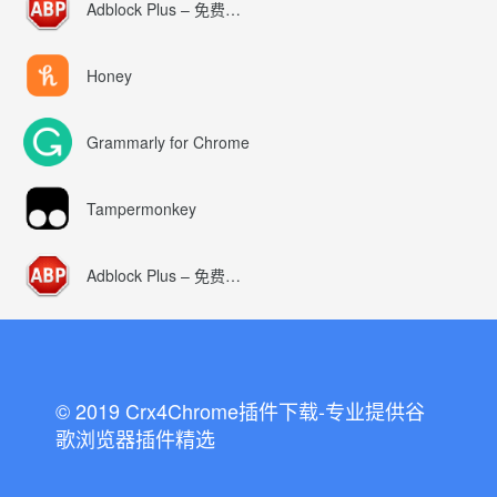
Adblock Plus – 免费的广告拦截器
Honey
Grammarly for Chrome
Tampermonkey
Adblock Plus – 免费的广告拦截器
© 2019 Crx4Chrome插件下载-专业提供谷
歌浏览器插件精选