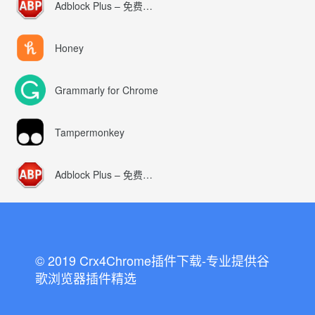
Adblock Plus – 免费的广告拦截器
Honey
Grammarly for Chrome
Tampermonkey
Adblock Plus – 免费的广告拦截器
© 2019 Crx4Chrome插件下载-专业提供谷
歌浏览器插件精选