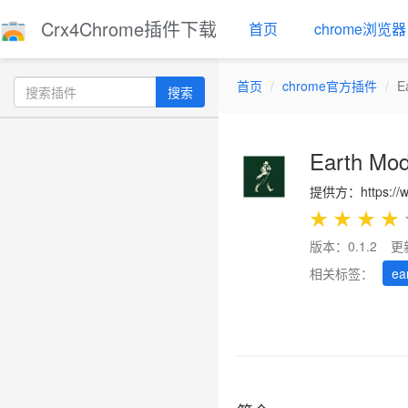
Crx4Chrome插件下载
首页
chrome浏览器
首页
chrome官方插件
E
搜索
Earth Mo
提供方：https://ww
★
★
★
★
版本：0.1.2
更
相关标签：
ea