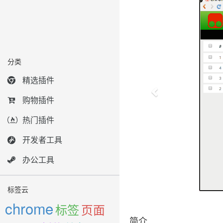
分类
精选插件
购物插件
热门插件
开发者工具
办公工具
标签云
chrome
标签
页面
简介