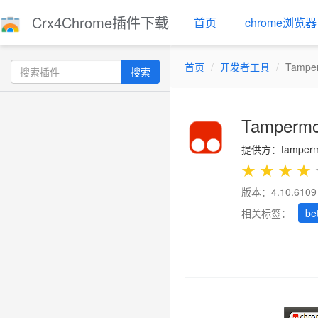
Crx4Chrome插件下载
首页
chrome浏览器
首页
开发者工具
Tampe
搜索
Tamperm
提供方：tampermo
★
★
★
★
版本：4.10.6109
相关标签：
be
Previous