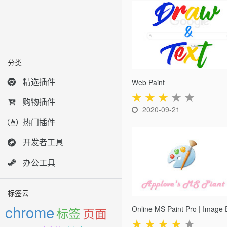
分类
精选插件
Web Paint
★
★
★
★
★
购物插件
2020-09-21
热门插件
开发者工具
办公工具
标签云
chrome
标签
页面
★
★
★
★
★