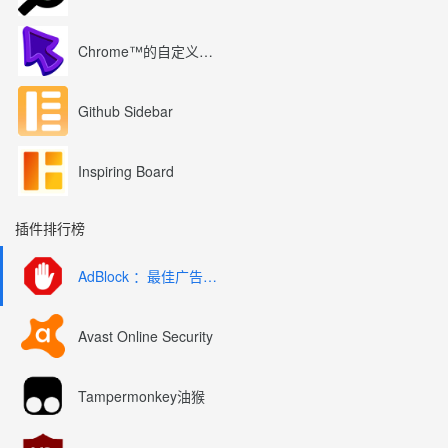
Chrome™的自定义光标
Github Sidebar
Inspiring Board
插件排行榜
AdBlock ：最佳广告拦截工具
Avast Online Security
Tampermonkey油猴