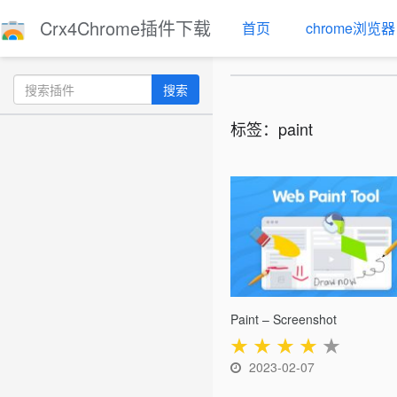
Crx4Chrome插件下载
首页
chrome浏览器
搜索
标签：paint
Paint – Screenshot
★
★
★
★
★
2023-02-07