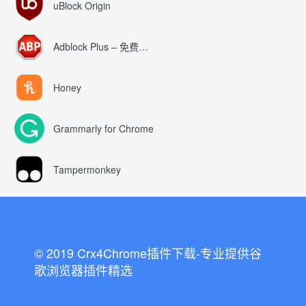
uBlock Origin
Adblock Plus – 免费的广告拦截器
Honey
Grammarly for Chrome
Tampermonkey
© 2019 Crx4Chrome插件下载-专业提供谷
歌浏览器插件精选