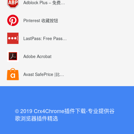
Adblock Plus – 免费的广告拦截器
Pinterest 收藏按钮
LastPass: Free Password Manager
Adobe Acrobat
Avast SafePrice |比较、交易、优惠券
© 2019 Crx4Chrome插件下载-专业提供谷
歌浏览器插件精选