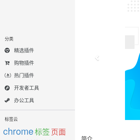
分类
精选插件
购物插件
热门插件
开发者工具
办公工具
标签云
chrome
标签
页面
简介