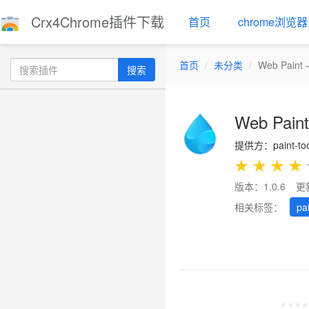
Crx4Chrome插件下载
首页
chrome浏览器
首页
未分类
Web Paint 
搜索
Web Paint
提供方：paint-too
★
★
★
★
版本：1.0.6
更
相关标签：
pa
Previous